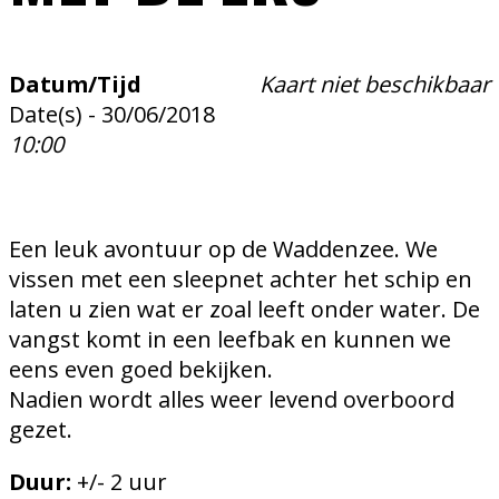
Datum/Tijd
Kaart niet beschikbaar
Date(s) - 30/06/2018
10:00
Een leuk avontuur op de Waddenzee. We
vissen met een sleepnet achter het schip en
laten u zien wat er zoal leeft onder water. De
vangst komt in een leefbak en kunnen we
eens even goed bekijken.
Nadien wordt alles weer levend overboord
gezet.
Duur:
+/- 2 uur